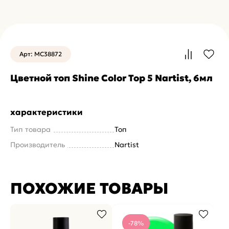
Арт: MC38872
Цветной топ Shine Color Top 5 Nartist, 6мл
характеристики
Тип товара
Топ
Производитель
Nartist
ПОХОЖИЕ ТОВАРЫ
-78%