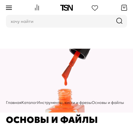
Главная
Каталог
Инструменты, кисти и фрезы
Основы и файлы
ОСНОВЫ И ФАЙЛЫ