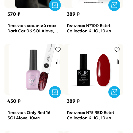
570 ₽
389 ₽
Гель-лак кошачий глаз
Гель-лак №100 Estet
Dark Cat 06 SOLAlove,
Collection KLIO, 10мл
10мл
450 ₽
389 ₽
Гель-лак Only Red 16
Гель-лак №5 RED Estet
SOLAlove, 10мл
Collection KLIO, 10мл