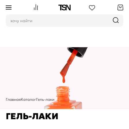
Главная
Каталог
Гель-лаки
ГЕЛЬ-ЛАКИ