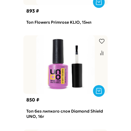
893 ₽
Топ Flowers Primrose KLIO, 15мл
850 ₽
Топ без липкого слоя Diamond Shield
UNO, 16г