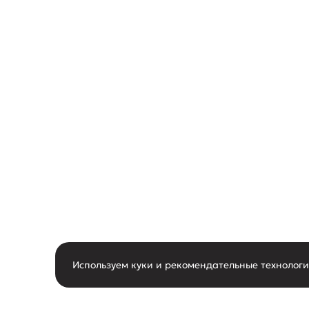
Используем куки и рекомендательные технолог