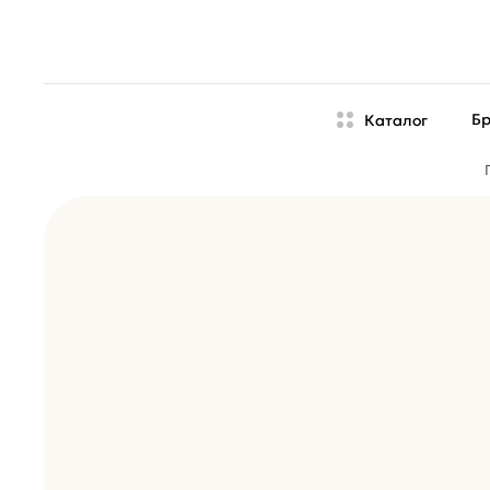
Б
Каталог