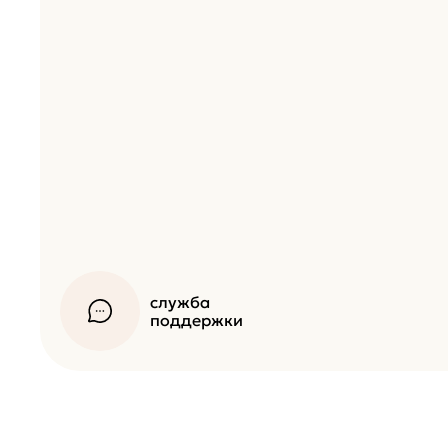
служба
поддержки