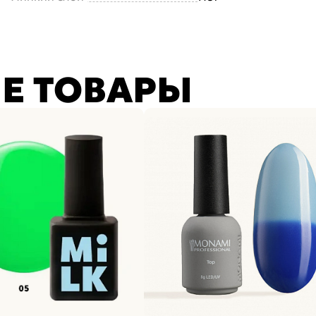
Е ТОВАРЫ