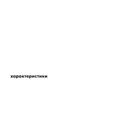
характеристики