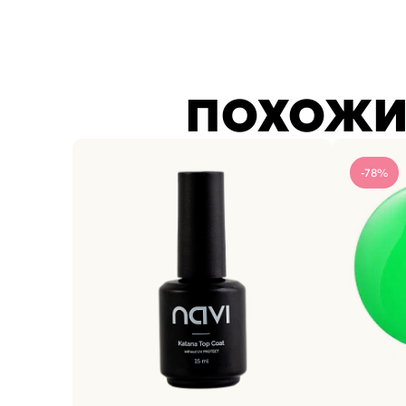
ПОХОЖИ
-78%