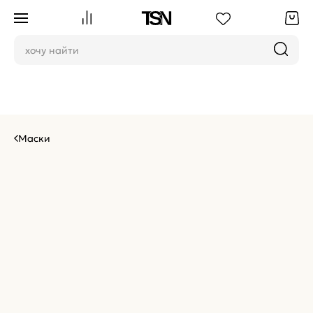
Маски