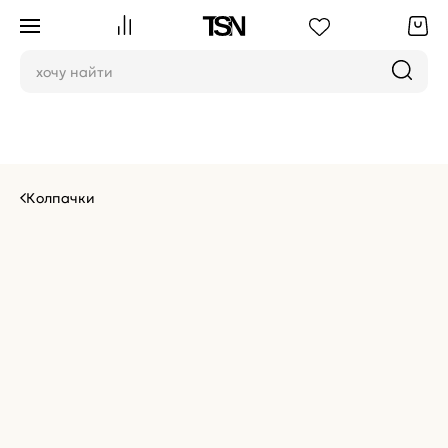
Колпачки