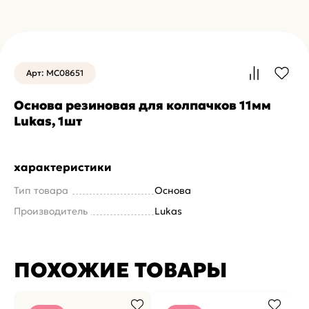
Арт: MC08651
Основа резиновая для колпачков 11мм
Lukas, 1шт
характеристики
Тип товара
Основа
Производитель
Lukas
ПОХОЖИЕ ТОВАРЫ