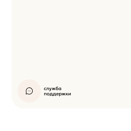
служба
поддержки