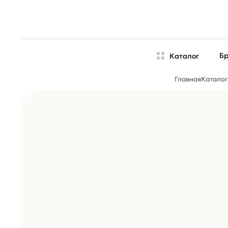
Б
Каталог
Главная
Каталог