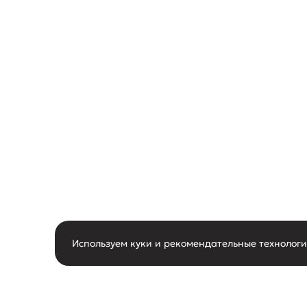
Используем куки и рекомендательные технолог