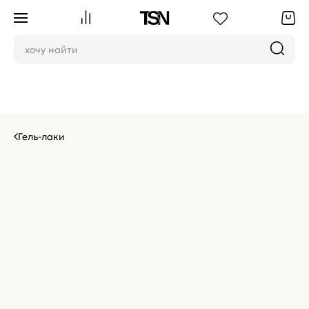
Гель-лаки