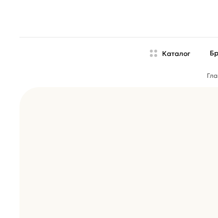
Б
Каталог
Гла