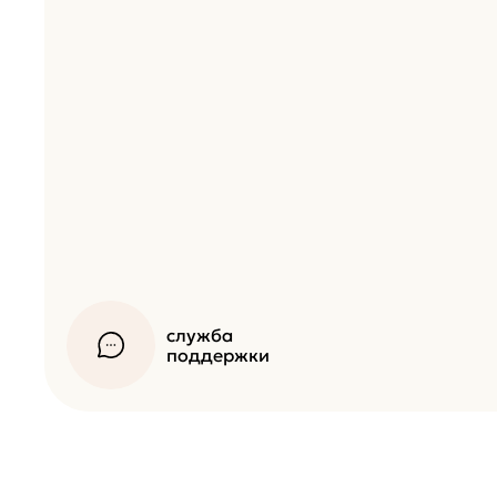
служба
поддержки