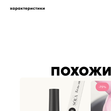
характеристики
ПОХОЖИ
-75%