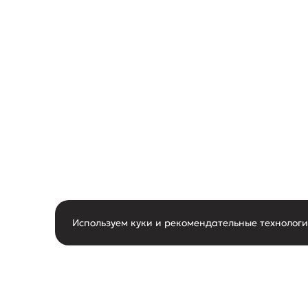
Используем куки и рекомендательные технолог