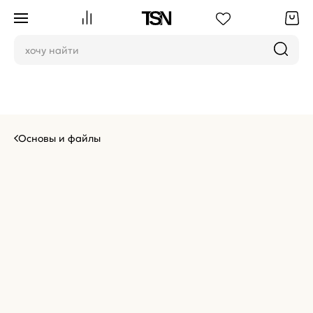
Основы и файлы