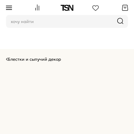
Блестки и сыпучий декор