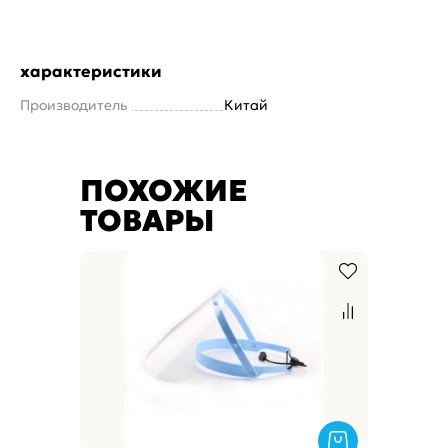
характеристики
Производитель
Китай
ПОХОЖИЕ
ТОВАРЫ