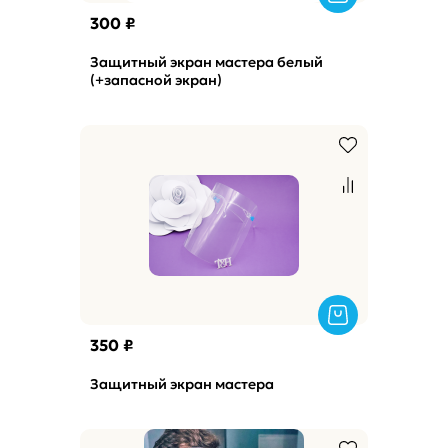
300 ₽
Защитный экран мастера белый
(+запасной экран)
350 ₽
Защитный экран мастера