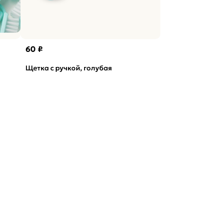
60 ₽
Щетка с ручкой, голубая