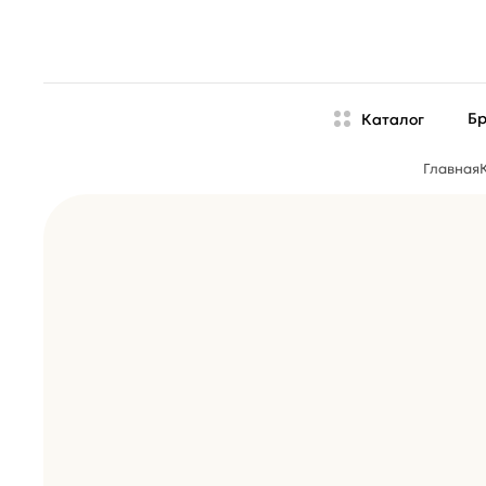
Б
Каталог
Главная