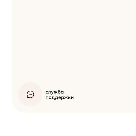
служба
поддержки