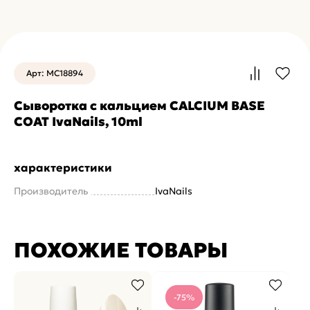
Арт: MC18894
Сыворотка с кальцием CALCIUM BASE
COAT IvaNails, 10ml
характеристики
Производитель
IvaNails
ПОХОЖИЕ ТОВАРЫ
-75%