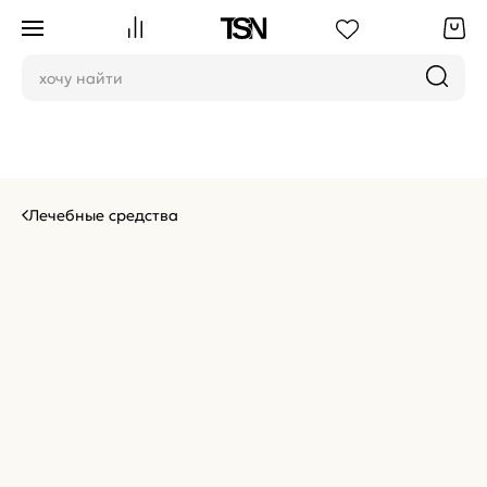
Лечебные средства