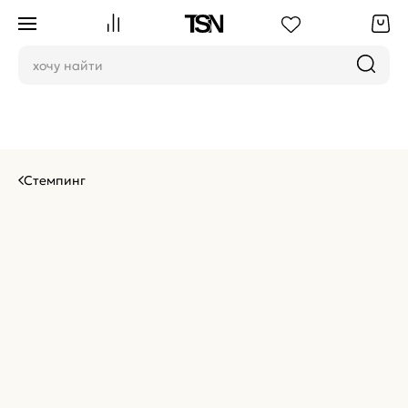
Стемпинг