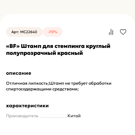
Арт: MC22640
-70%
«BF» Штамп для стемпинга круглый
полупрозрачный красный
описание
Отличная липкость;Штамп не требует обработки
спиртосодержащими средствами;
характеристики
Производитель
Китай