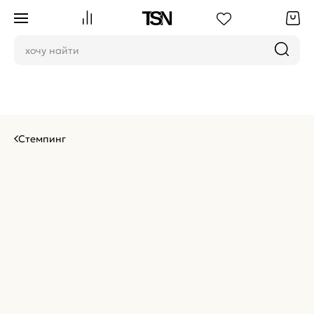
Стемпинг