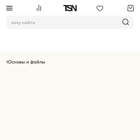
Основы и файлы