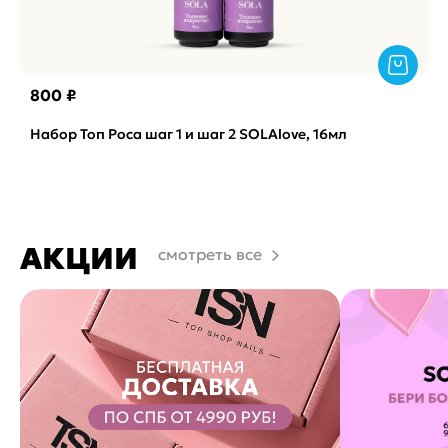
800 ₽
Набор Топ Роса шаг 1 и шаг 2 SOLAlove, 16мл
АКЦИИ
смотреть все