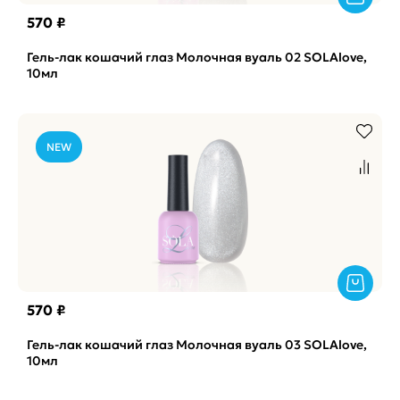
570 ₽
Гель-лак кошачий глаз Молочная вуаль 02 SOLAlove,
10мл
NEW
570 ₽
Гель-лак кошачий глаз Молочная вуаль 03 SOLAlove,
10мл