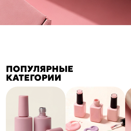
ПОПУЛЯРНЫЕ
КАТЕГОРИИ