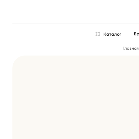
Б
Каталог
Главная