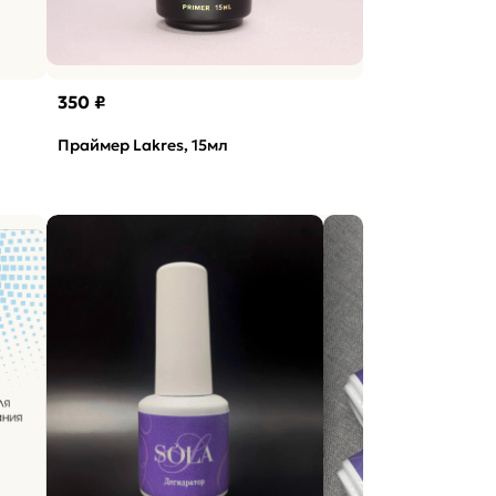
350 ₽
Праймер Lakres, 15мл