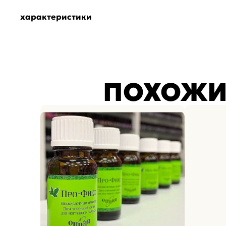
характеристики
ПОХОЖИ