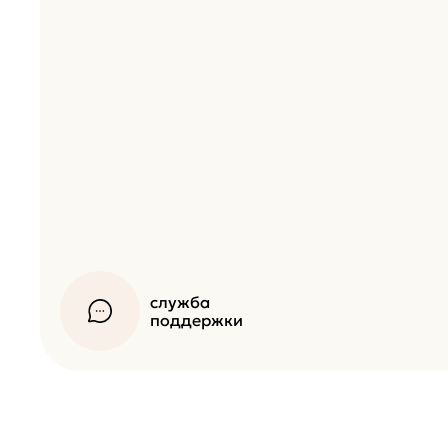
служба
поддержки