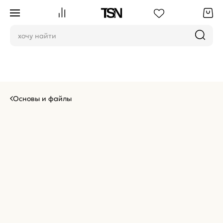
Основы и файлы