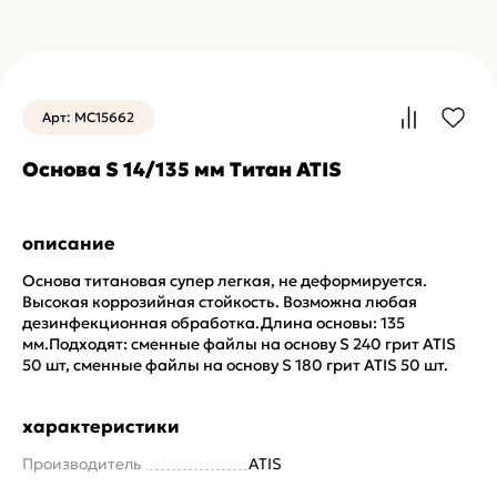
Арт: MC15662
Основа S 14/135 мм Титан ATIS
описание
Основа титановая супер легкая, не деформируется.
Высокая коррозийная стойкость. Возможна любая
дезинфекционная обработка.Длина основы: 135
мм.Подходят: cменные файлы на основу S 240 грит ATIS
50 шт, cменные файлы на основу S 180 грит ATIS 50 шт.
характеристики
Производитель
ATIS