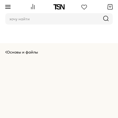
Основы и файлы