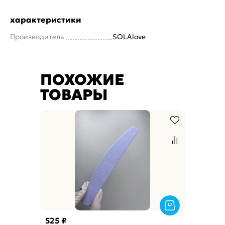
характеристики
Производитель
SOLAlove
ПОХОЖИЕ
ТОВАРЫ
525 ₽