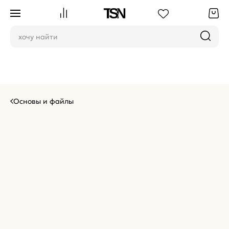
Основы и файлы