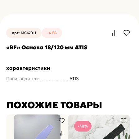
Арт: MC14011
-41%
«BF» Основа 18/120 мм ATIS
характеристики
Производитель
ATIS
ПОХОЖИЕ ТОВАРЫ
-48%