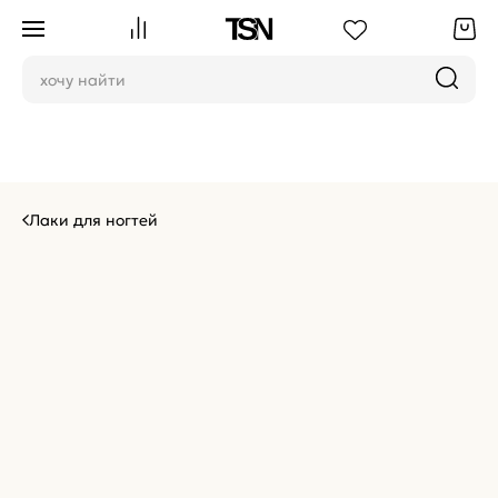
Лаки для ногтей