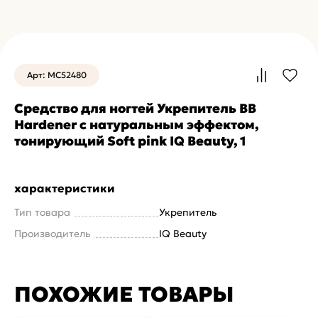
Арт: MC52480
Средство для ногтей Укрепитель BB
Hardener с натуральным эффектом,
тонирующий Soft pink IQ Beauty, 1
характеристики
Тип товара
Укрепитель
Производитель
IQ Beauty
ПОХОЖИЕ ТОВАРЫ