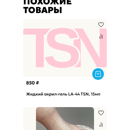
ПОХОЖИЕ
ТОВАРЫ
850 ₽
Жидкий акрил-гель LA-44 TSN, 15мл