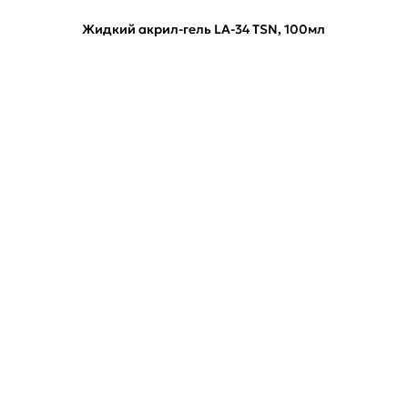
Жидкий акрил-гель LA-34 TSN, 100мл