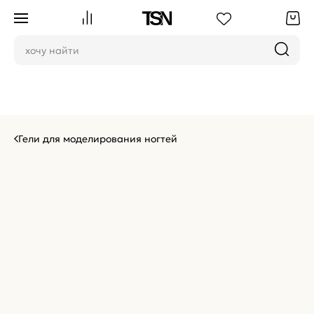
Гели для моделирования ногтей