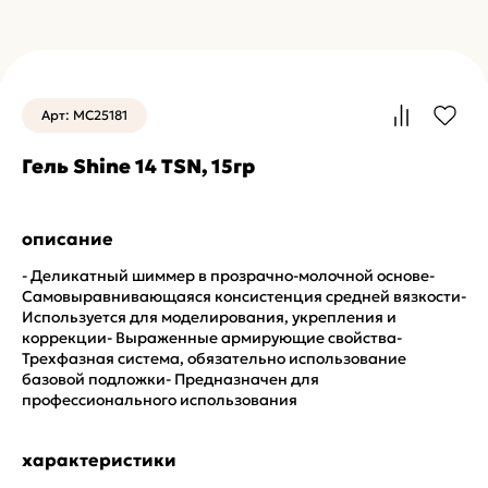
Арт: MC25181
Гель Shine 14 TSN, 15гр
описание
- Деликатный шиммер в прозрачно-молочной основе-
Самовыравнивающаяся консистенция средней вязкости-
Используется для моделирования, укрепления и
коррекции- Выраженные армирующие свойства-
Трехфазная система, обязательно использование
базовой подложки- Предназначен для
профессионального использования
характеристики