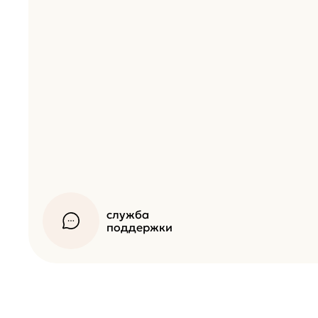
служба
поддержки