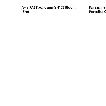
Гель FAST холодный №23 Bloom,
Гель для
15мл
Paradise 