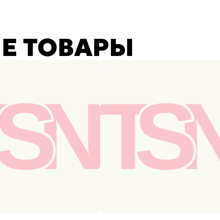
Е ТОВАРЫ