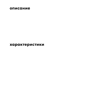
описание
характеристики