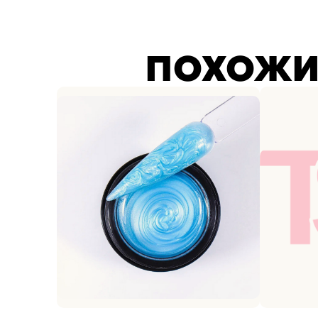
ПОХОЖИ