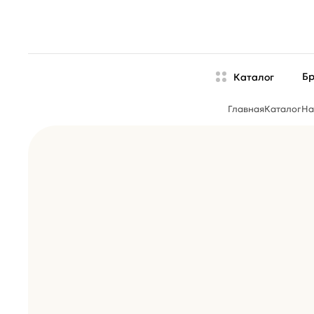
Б
Каталог
Главная
Каталог
На