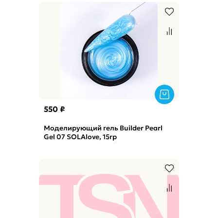
550 ₽
Моделирующий гель Builder Pearl
Gel 07 SOLAlove, 15гр