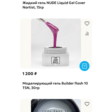
Жидкий гель NUDE Liquid Gel Cover
Nartist, 15гр
1 200 ₽
Моделирующий гель Builder flash 10
TSN, 30гр