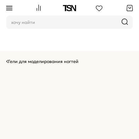
Гели для моделирования ногтей