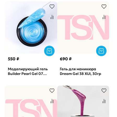
550 ₽
690 ₽
Моделирующий гель
Гель для маникюра
Builder Pearl Gel 07
Dream Gel 38 XUI, 30гр
SOLAlove, 15гр