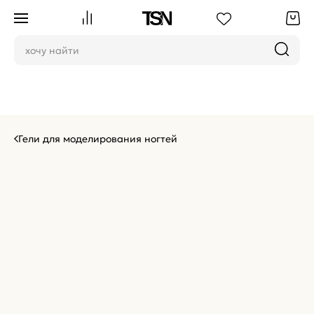
Гели для моделирования ногтей