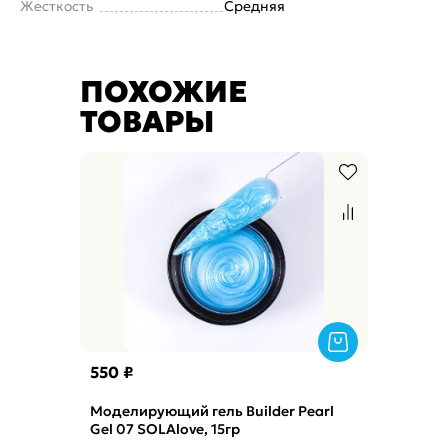
Жесткость
Средняя
ПОХОЖИЕ
ТОВАРЫ
550 ₽
Моделирующий гель Builder Pearl
Gel 07 SOLAlove, 15гр