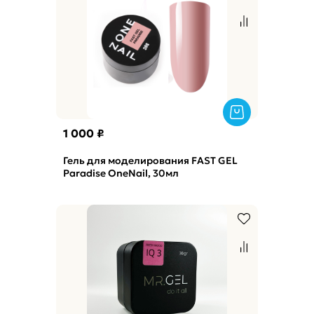
1 000 ₽
Гель для моделирования FAST GEL
Paradise OneNail, 30мл