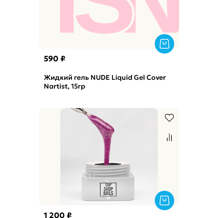
590 ₽
Жидкий гель NUDE Liquid Gel Cover
Nartist, 15гр
1 200 ₽