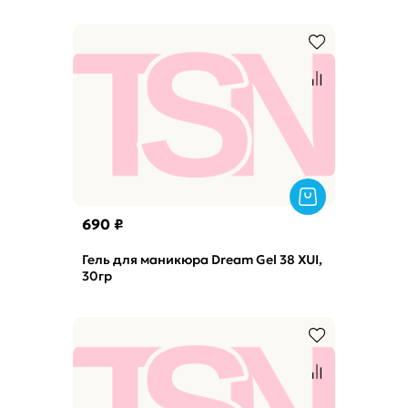
690 ₽
Гель для маникюра Dream Gel 38 XUI,
30гр