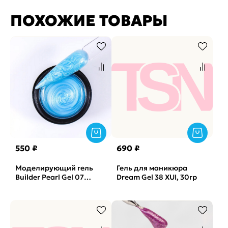
ПОХОЖИЕ ТОВАРЫ
550 ₽
690 ₽
Моделирующий гель
Гель для маникюра
Builder Pearl Gel 07
Dream Gel 38 XUI, 30гр
SOLAlove, 15гр