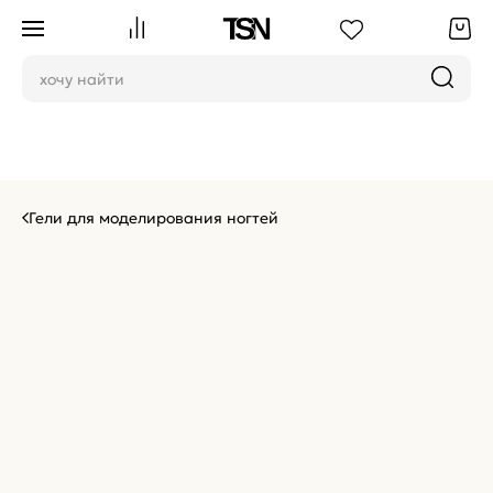
Гели для моделирования ногтей