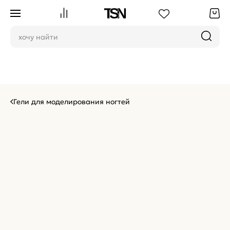
Гели для моделирования ногтей