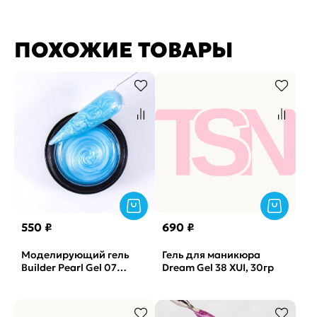
ПОХОЖИЕ ТОВАРЫ
550 ₽
690 ₽
Моделирующий гель
Гель для маникюра
Builder Pearl Gel 07
Dream Gel 38 XUI, 30гр
SOLAlove, 15гр