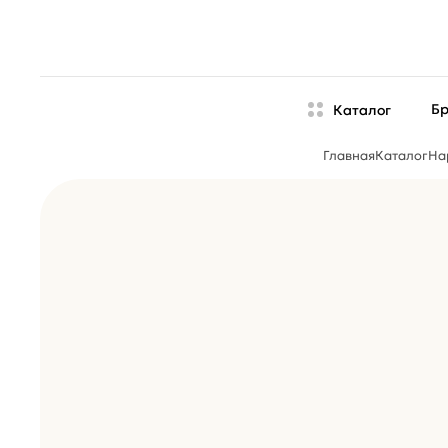
Б
Каталог
Главная
Каталог
На