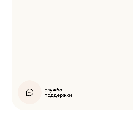
служба
поддержки