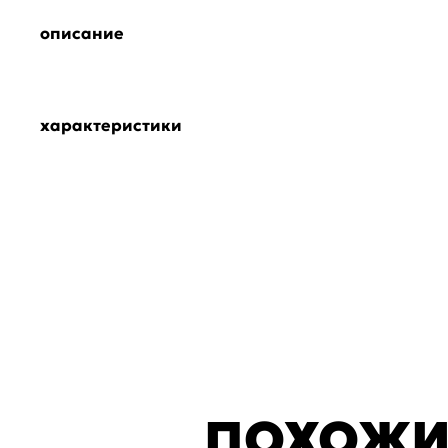
описание
характеристики
ПОХОЖИ