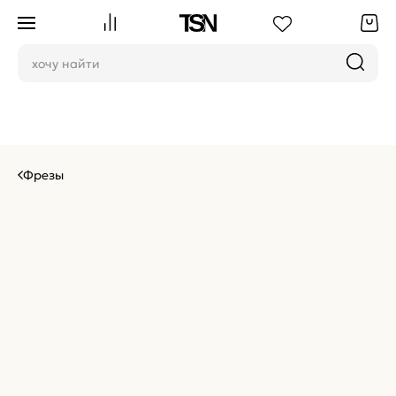
Фрезы