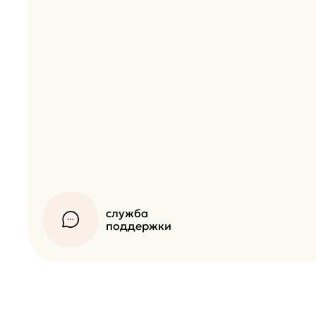
служба
поддержки