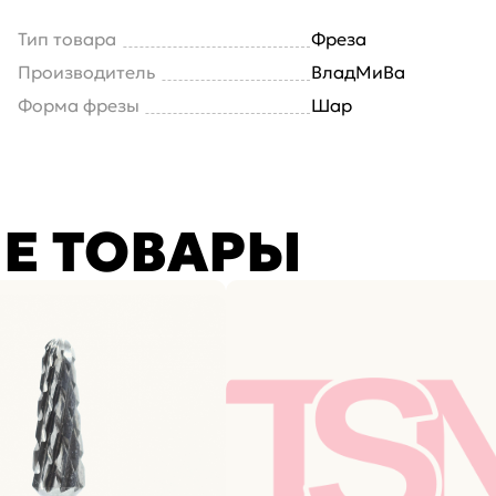
Тип товара
Фреза
Производитель
ВладМиВа
Форма фрезы
Шар
Е ТОВАРЫ