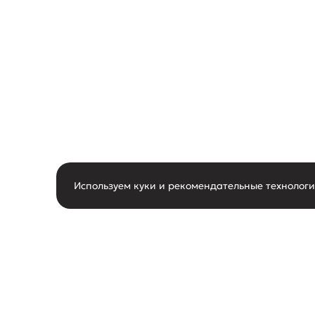
Используем куки и рекомендательные технолог