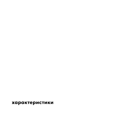
характеристики