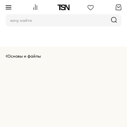
Основы и файлы