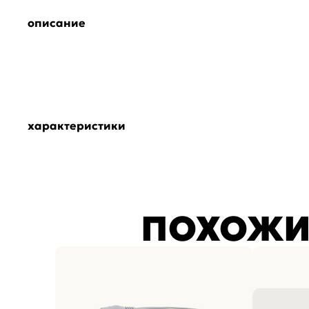
описание
характеристики
ПОХОЖИ