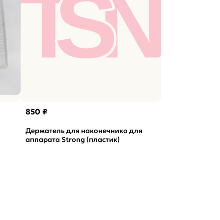
850 ₽
Держатель для наконечника для
аппарата Strong (пластик)