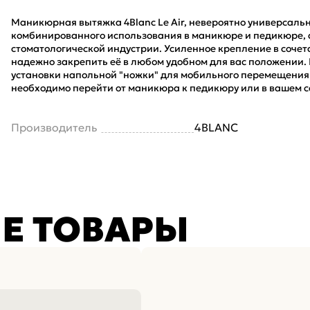
Маникюрная вытяжка 4Blanc Le Air, невероятно универсальн
комбинированного использования в маникюре и педикюре, 
стоматологической индустрии. Усиленное крепление в соче
надежно закрепить её в любом удобном для вас положении.
установки напольной "ножки" для мобильного перемещения 
необходимо перейти от маникюра к педикюру или в вашем с
Производитель
4BLANC
Е ТОВАРЫ