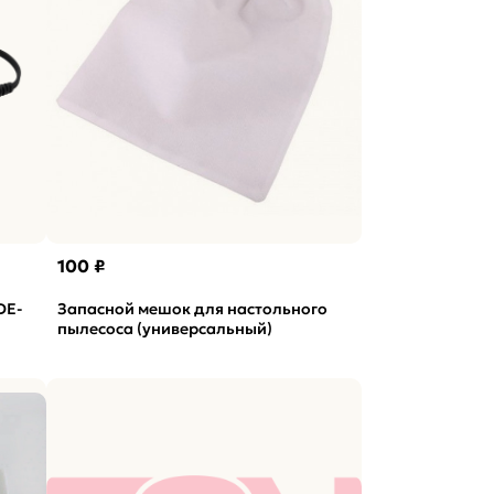
100 ₽
DE-
Запасной мешок для настольного
пылесоса (универсальный)