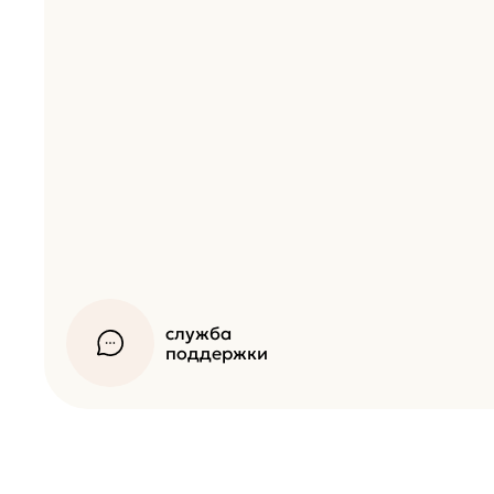
служба
поддержки