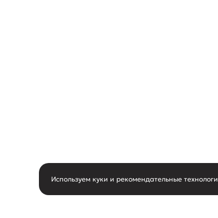
Используем куки и рекомендательные технолог