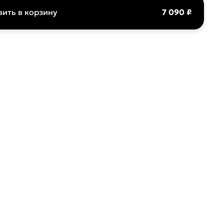
ить в корзину
7 090 ₽