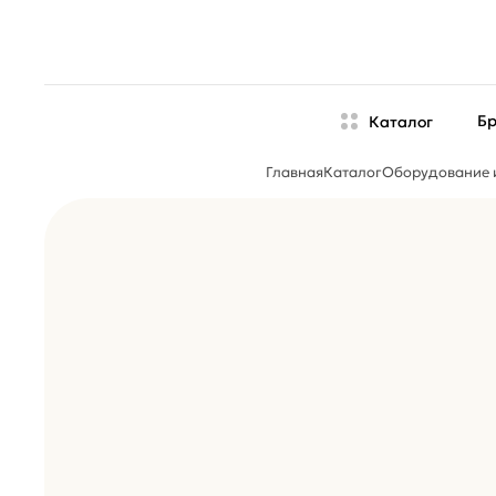
Б
Каталог
Главная
Каталог
Оборудование 