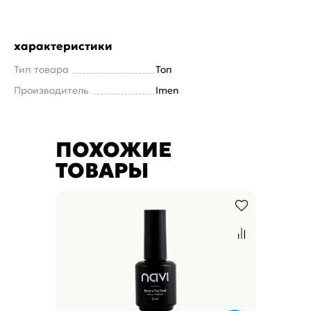
характеристики
Тип товара
Топ
Производитель
Imen
ПОХОЖИЕ
ТОВАРЫ