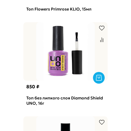
Топ Flowers Primrose KLIO, 15мл
850 ₽
Топ без липкого слоя Diamond Shield
UNO, 16г