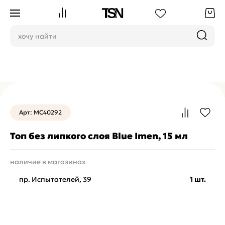
Топы
Арт: MC40292
Топ без липкого слоя Blue Imen, 15 мл
наличие в магазинах
пр. Испытателей, 39
1 шт.