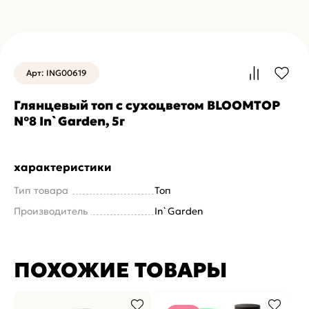
Арт: ING00619
Глянцевый топ с сухоцветом BLOOMTOP
№8 In`Garden, 5г
характеристики
Тип товара
Топ
Производитель
In`Garden
ПОХОЖИЕ ТОВАРЫ