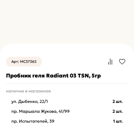
Арт: MC37365
Пробник геля Radiant 03 TSN, 5гр
наличие в магазинах
ул. Дыбенко, 22/1
2 шт.
пр. Маршала Жукова, 41/99
2 шт.
пр. Испытателей, 39
1 шт.