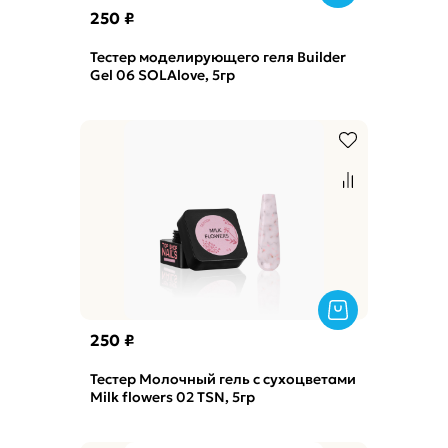
250 ₽
Тестер моделирующего геля Builder
Gel 06 SOLAlove, 5гр
250 ₽
Тестер Молочный гель с сухоцветами
Milk flowers 02 TSN, 5гр