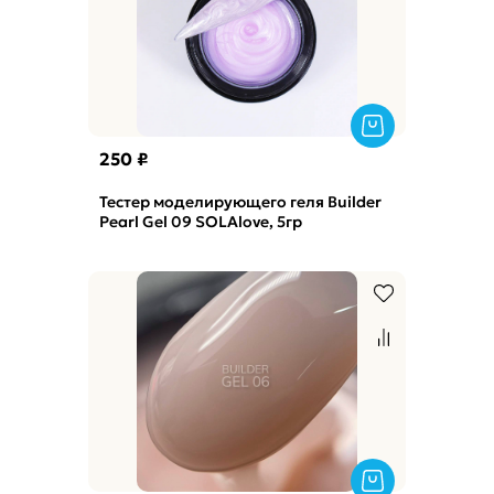
250 ₽
Тестер моделирующего геля Builder
Pearl Gel 09 SOLAlove, 5гр