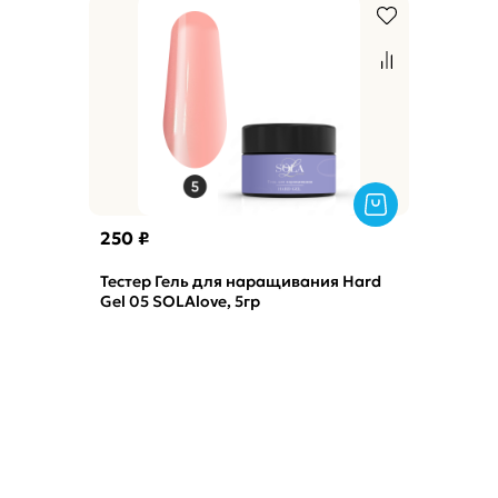
250 ₽
Тестер Гель для наращивания Hard
Gel 05 SOLAlove, 5гр