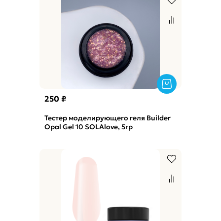
250 ₽
Тестер моделирующего геля Builder
Opal Gel 10 SOLAlove, 5гр