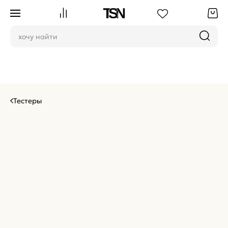
Тестеры