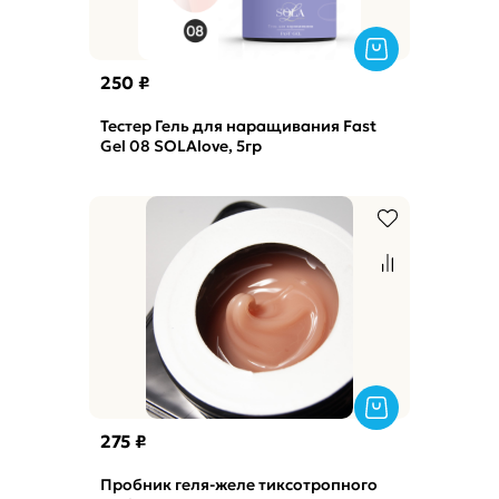
250 ₽
Тестер Гель для наращивания Fast
Gel 08 SOLAlove, 5гр
275 ₽
Пробник геля-желе тиксотропного