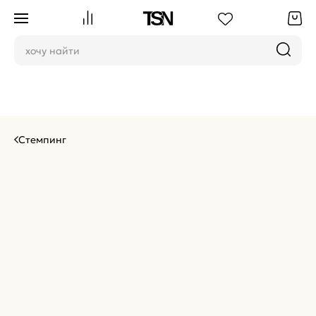
Стемпинг