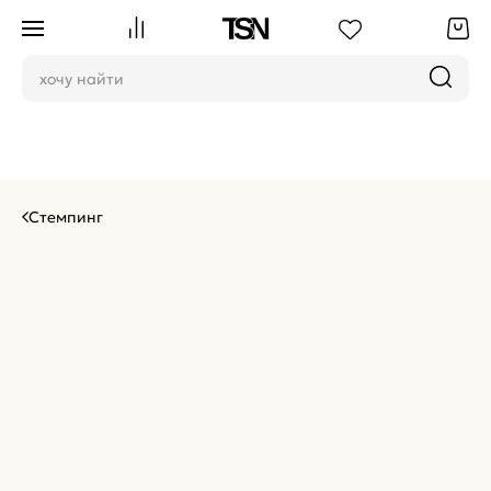
Стемпинг