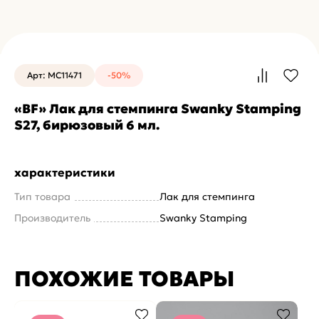
Арт: MC11471
-50%
«BF» Лак для стемпинга Swanky Stamping
S27, бирюзовый 6 мл.
характеристики
Тип товара
Лак для стемпинга
Производитель
Swanky Stamping
ПОХОЖИЕ ТОВАРЫ