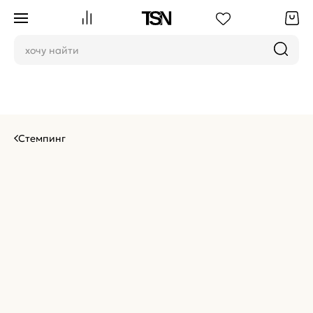
Стемпинг