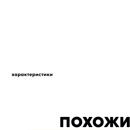
характеристики
ПОХОЖИ