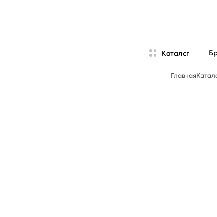
Б
Каталог
Главная
Катал