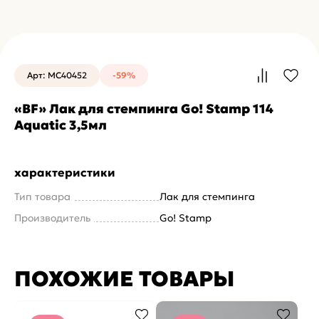
Арт: MC40452
-59%
«BF» Лак для стемпинга Go! Stamp 114
Aquatic 3,5мл
характеристики
Тип товара
Лак для стемпинга
Производитель
Go! Stamp
ПОХОЖИЕ ТОВАРЫ