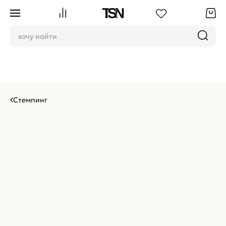
Стемпинг