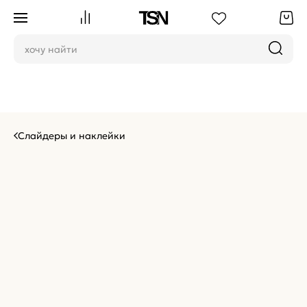
Слайдеры и наклейки