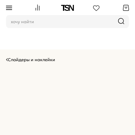
Слайдеры и наклейки