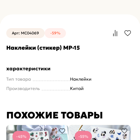
Арт: MC04069
-59%
Наклейки (стикер) МР-15
характеристики
Тип товара
Наклейки
Производитель
Китай
ПОХОЖИЕ ТОВАРЫ
-45%
-55%