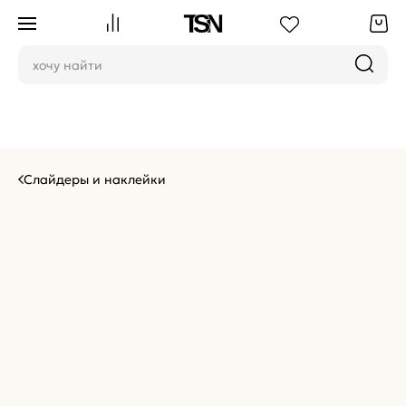
Слайдеры и наклейки